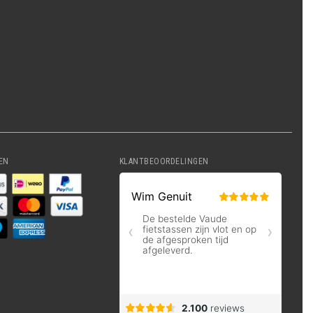
EN
KLANTBEOORDELINGEN