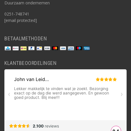
Duurzaam ondernemen
0251-748741
[email protected]
BETAALMETHODEN
KLANTBEOORDELINGEN