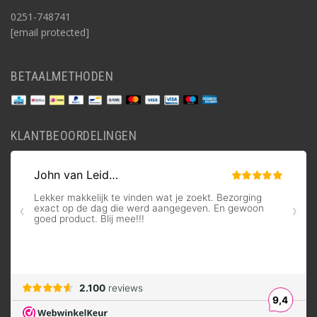
0251-748741
[email protected]
BETAALMETHODEN
KLANTBEOORDELINGEN