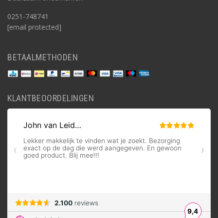
0251-748741
[email protected]
BETAALMETHODEN
KLANTBEOORDELINGEN