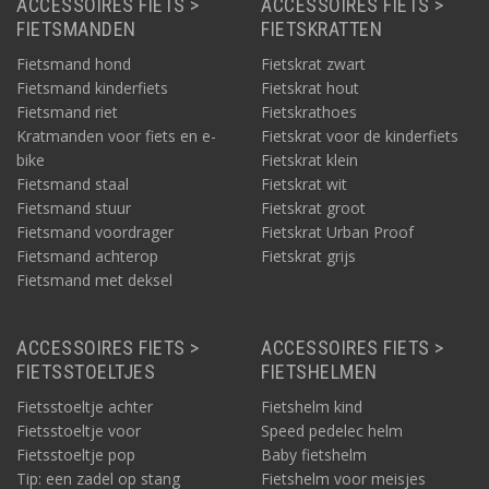
ACCESSOIRES FIETS >
ACCESSOIRES FIETS >
FIETSMANDEN
FIETSKRATTEN
Fietsmand hond
Fietskrat zwart
Fietsmand kinderfiets
Fietskrat hout
Fietsmand riet
Fietskrathoes
Kratmanden voor fiets en e-
Fietskrat voor de kinderfiets
bike
Fietskrat klein
Fietsmand staal
Fietskrat wit
Fietsmand stuur
Fietskrat groot
Fietsmand voordrager
Fietskrat Urban Proof
Fietsmand achterop
Fietskrat grijs
Fietsmand met deksel
ACCESSOIRES FIETS >
ACCESSOIRES FIETS >
FIETSSTOELTJES
FIETSHELMEN
Fietsstoeltje achter
Fietshelm kind
Fietsstoeltje voor
Speed pedelec helm
Fietsstoeltje pop
Baby fietshelm
Tip: een zadel op stang
Fietshelm voor meisjes