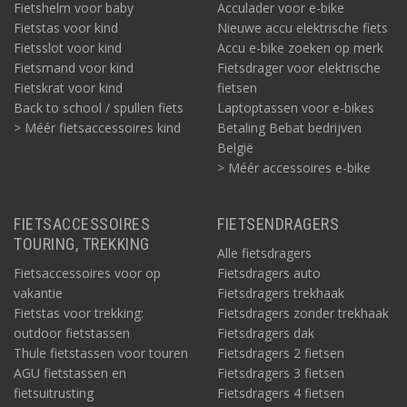
Fietshelm voor baby
Acculader voor e-bike
Fietstas voor kind
Nieuwe accu elektrische fiets
Fietsslot voor kind
Accu e-bike zoeken op merk
Fietsmand voor kind
Fietsdrager voor elektrische
Fietskrat voor kind
fietsen
Back to school / spullen fiets
Laptoptassen voor e-bikes
> Méér fietsaccessoires kind
Betaling Bebat bedrijven
België
> Méér accessoires e-bike
FIETSACCESSOIRES
FIETSENDRAGERS
TOURING, TREKKING
Alle fietsdragers
Fietsaccessoires voor op
Fietsdragers auto
vakantie
Fietsdragers trekhaak
Fietstas voor trekking:
Fietsdragers zonder trekhaak
outdoor fietstassen
Fietsdragers dak
Thule fietstassen voor touren
Fietsdragers 2 fietsen
AGU fietstassen en
Fietsdragers 3 fietsen
fietsuitrusting
Fietsdragers 4 fietsen