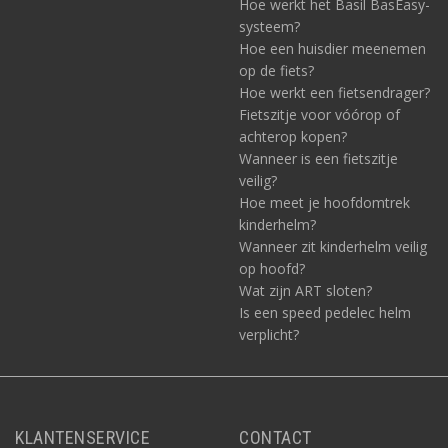
Hoe werkt het Basil BasEasy-
systeem?
Hoe een huisdier meenemen
op de fiets?
Hoe werkt een fietsendrager?
Fietszitje voor vóórop of
achterop kopen?
Wanneer is een fietszitje
veilig?
Hoe meet je hoofdomtrek
kinderhelm?
Wanneer zit kinderhelm veilig
op hoofd?
Wat zijn ART sloten?
Is een speed pedelec helm
verplicht?
KLANTENSERVICE
CONTACT