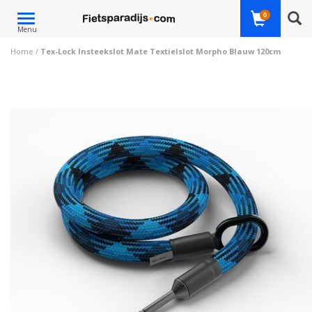
Toggle
0
Menu
navigation
Home
/
Tex-Lock Insteekslot Mate Textielslot Morpho Blauw 120cm