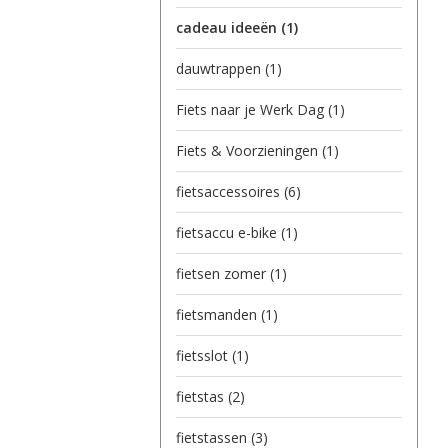
cadeau ideeën
(1)
dauwtrappen
(1)
Fiets naar je Werk Dag
(1)
Fiets & Voorzieningen
(1)
fietsaccessoires
(6)
fietsaccu e-bike
(1)
fietsen zomer
(1)
fietsmanden
(1)
fietsslot
(1)
fietstas
(2)
fietstassen
(3)