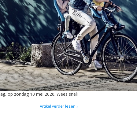
ag, op zondag 10 mei 2026. Wees snel!
Artikel verder lezen »