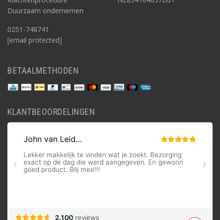
Duurzaam ondernemen
0251-748741
[email protected]
BETAALMETHODEN
KLANTBEOORDELINGEN