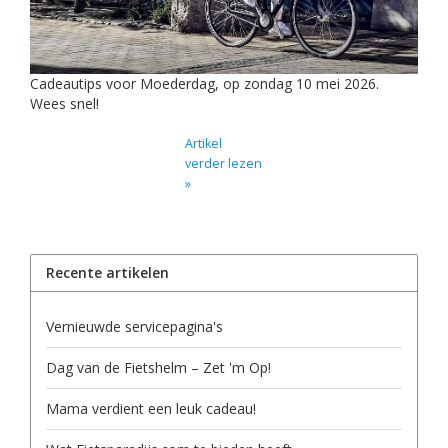
Cadeautips voor Moederdag, op zondag 10 mei 2026.
Wees snel!
Artikel
verder lezen
»
Recente artikelen
Vernieuwde servicepagina's
Dag van de Fietshelm – Zet 'm Op!
Mama verdient een leuk cadeau!