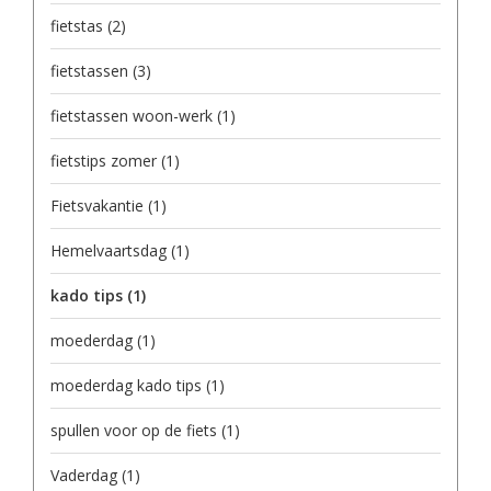
fietstas
(2)
fietstassen
(3)
fietstassen woon-werk
(1)
fietstips zomer
(1)
Fietsvakantie
(1)
Hemelvaartsdag
(1)
kado tips
(1)
moederdag
(1)
moederdag kado tips
(1)
spullen voor op de fiets
(1)
Vaderdag
(1)