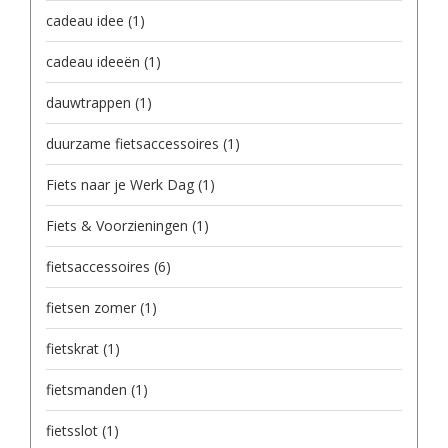
cadeau idee
(1)
cadeau ideeën
(1)
dauwtrappen
(1)
duurzame fietsaccessoires
(1)
Fiets naar je Werk Dag
(1)
Fiets & Voorzieningen
(1)
fietsaccessoires
(6)
fietsen zomer
(1)
fietskrat
(1)
fietsmanden
(1)
fietsslot
(1)