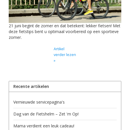
21 juni begint de zomer en dat betekent: lekker fietsen! Met
deze fietstips bent u optimaal voorbereid op een sportieve
zomer.
Artikel
verder lezen
»
Recente artikelen
Vernieuwde servicepagina's
Dag van de Fietshelm – Zet 'm Op!
Mama verdient een leuk cadeau!