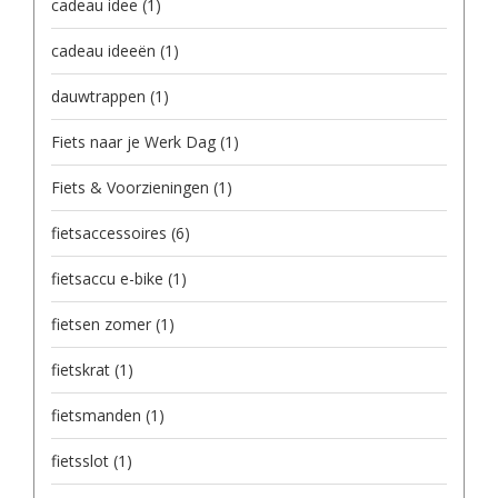
cadeau idee
(1)
cadeau ideeën
(1)
dauwtrappen
(1)
Fiets naar je Werk Dag
(1)
Fiets & Voorzieningen
(1)
fietsaccessoires
(6)
fietsaccu e-bike
(1)
fietsen zomer
(1)
fietskrat
(1)
fietsmanden
(1)
fietsslot
(1)