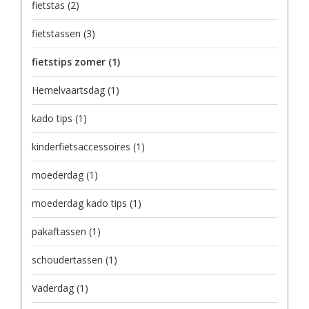
fietstas
(2)
fietstassen
(3)
fietstips zomer
(1)
Hemelvaartsdag
(1)
kado tips
(1)
kinderfietsaccessoires
(1)
moederdag
(1)
moederdag kado tips
(1)
pakaftassen
(1)
schoudertassen
(1)
Vaderdag
(1)