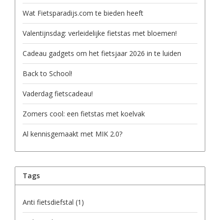
Wat Fietsparadijs.com te bieden heeft
Valentijnsdag: verleidelijke fietstas met bloemen!
Cadeau gadgets om het fietsjaar 2026 in te luiden
Back to School!
Vaderdag fietscadeau!
Zomers cool: een fietstas met koelvak
Al kennisgemaakt met MIK 2.0?
Tags
Anti fietsdiefstal
(1)