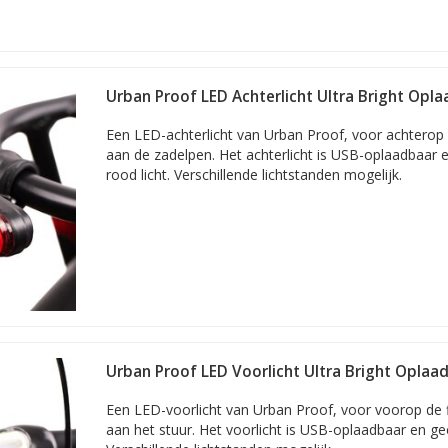
Urban Proof LED Achterlicht Ultra Bright Opl
Een LED-achterlicht van Urban Proof, voor achterop d
aan de zadelpen. Het achterlicht is USB-oplaadbaar 
rood licht. Verschillende lichtstanden mogelijk.
Urban Proof LED Voorlicht Ultra Bright Oplaa
Een LED-voorlicht van Urban Proof, voor voorop de f
aan het stuur. Het voorlicht is USB-oplaadbaar en geef