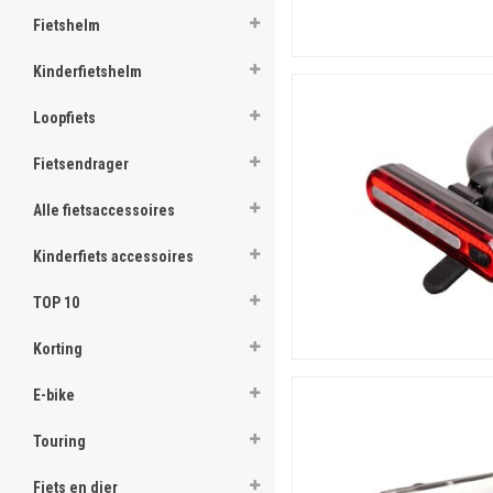
Fietshelm
Kinderfietshelm
Loopfiets
Fietsendrager
Alle fietsaccessoires
Kinderfiets accessoires
TOP 10
Korting
E-bike
Touring
Fiets en dier